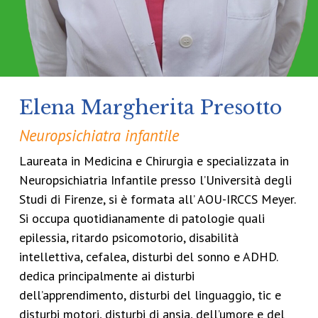
Elena Margherita Presotto
Neuropsichiatra infantile
Laureata in Medicina e Chirurgia e specializzata in
Neuropsichiatria Infantile presso l’Università degli
Studi di Firenze, si è formata all’ AOU-IRCCS Meyer.
Si occupa quotidianamente di patologie quali
epilessia, ritardo psicomotorio, disabilità
intellettiva, cefalea, disturbi del sonno e ADHD.
dedica principalmente ai disturbi
dell’apprendimento, disturbi del linguaggio, tic e
disturbi motori, disturbi di ansia, dell’umore e del