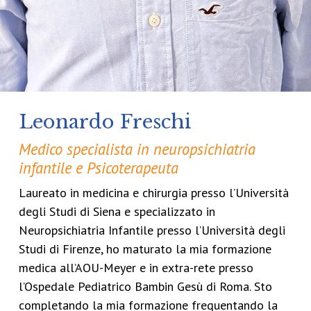
Leonardo Freschi
Medico specialista in neuropsichiatria
infantile e Psicoterapeuta
Laureato in medicina e chirurgia presso l’Università
degli Studi di Siena e specializzato in
Neuropsichiatria Infantile presso l’Università degli
Studi di Firenze, ho maturato la mia formazione
medica all’AOU-Meyer e in extra-rete presso
l’Ospedale Pediatrico Bambin Gesù di Roma. Sto
completando la mia formazione frequentando la