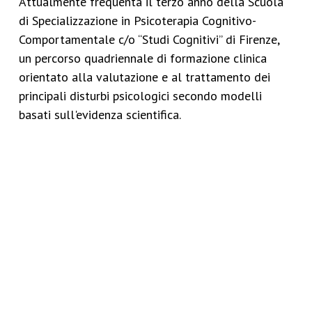
Attualmente frequenta il terzo anno della Scuola
di Specializzazione in Psicoterapia Cognitivo-
Comportamentale c/o “Studi Cognitivi” di Firenze,
un percorso quadriennale di formazione clinica
orientato alla valutazione e al trattamento dei
principali disturbi psicologici secondo modelli
basati sull'evidenza scientifica.