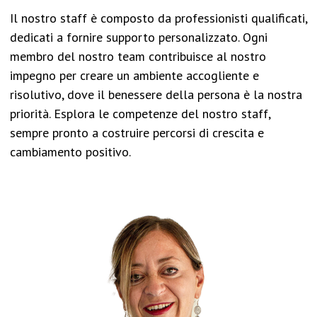
Il nostro staff è composto da professionisti qualificati,
dedicati a fornire supporto personalizzato. Ogni
membro del nostro team contribuisce al nostro
impegno per creare un ambiente accogliente e
risolutivo, dove il benessere della persona è la nostra
priorità. Esplora le competenze del nostro staff,
sempre pronto a costruire percorsi di crescita e
cambiamento positivo.