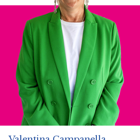
Valentina Campanella