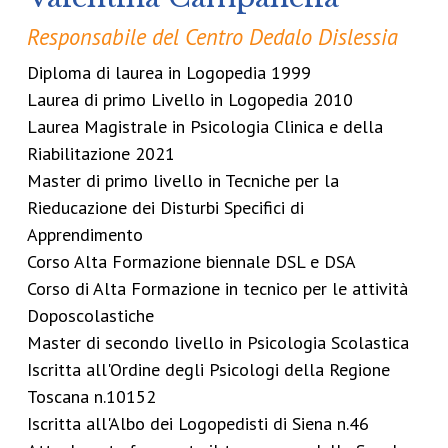
Responsabile del Centro Dedalo Dislessia
Diploma di laurea in Logopedia 1999
Laurea di primo Livello in Logopedia 2010
Laurea Magistrale in Psicologia Clinica e della
Riabilitazione 2021
Master di primo livello in Tecniche per la
Rieducazione dei Disturbi Specifici di
Apprendimento
Corso Alta Formazione biennale DSL e DSA
Corso di Alta Formazione in tecnico per le attività
Doposcolastiche
Master di secondo livello in Psicologia Scolastica
Iscritta all'Ordine degli Psicologi della Regione
Toscana n.10152
Iscritta all'Albo dei Logopedisti di Siena n.46