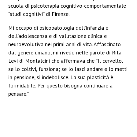
scuola di psicoterapia cognitivo-comportamentale
“studi cognitivi” di Firenze.
Mi occupo di psicopatologia dell’infanzia e
dell’adolescenza e di valutazione clinica e
neuroevolutiva nei primi anni di vita. Affascinato
dal genere umano, mi rivedo nelle parole di Rita
Levi di Montalcini che affermava che “Il cervello,
se lo coltivi, funziona; se lo lasci andare e lo metti
in pensione, si indebolisce. La sua plasticità è
formidabile. Per questo bisogna continuare a
pensare.”