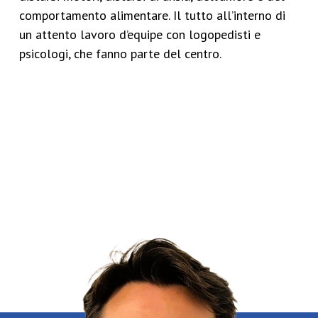
comportamento alimentare. Il tutto all’interno di
un attento lavoro d’equipe con logopedisti e
psicologi, che fanno parte del centro.