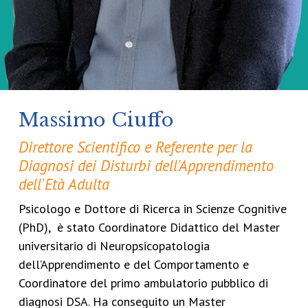
Massimo Ciuffo
Direttore Scientifico e Referente per la
Diagnosi dei Disturbi dell'Apprendimento
dell'Età Adulta
Psicologo e Dottore di Ricerca in Scienze Cognitive
(PhD), è stato Coordinatore Didattico del Master
universitario di Neuropsicopatologia
dell’Apprendimento e del Comportamento e
Coordinatore del primo ambulatorio pubblico di
diagnosi DSA. Ha conseguito un Master