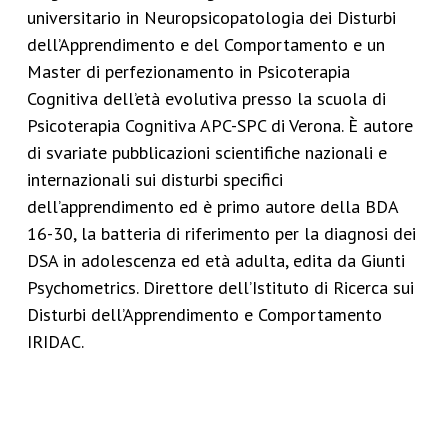
universitario in Neuropsicopatologia dei Disturbi
dell’Apprendimento e del Comportamento e un
Master di perfezionamento in Psicoterapia
Cognitiva dell’età evolutiva presso la scuola di
Psicoterapia Cognitiva APC-SPC di Verona. È autore
di svariate pubblicazioni scientifiche nazionali e
internazionali sui disturbi specifici
dell’apprendimento ed è primo autore della BDA
16-30, la batteria di riferimento per la diagnosi dei
DSA in adolescenza ed età adulta, edita da Giunti
Psychometrics. Direttore dell’Istituto di Ricerca sui
Disturbi dell’Apprendimento e Comportamento
IRIDAC.