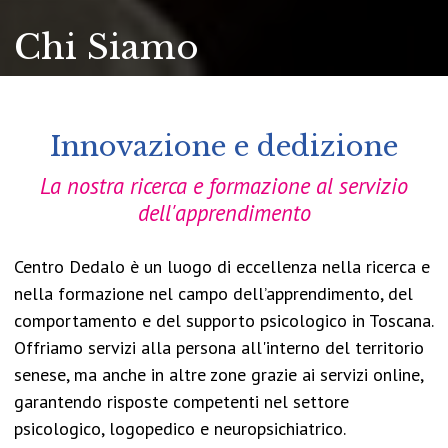
Chi Siamo
Innovazione e dedizione
La nostra ricerca e formazione al servizio
dell'apprendimento
Centro Dedalo è un luogo di eccellenza nella ricerca e
nella formazione nel campo dell’apprendimento, del
comportamento e del supporto psicologico in Toscana.
Offriamo servizi alla persona all'interno del territorio
senese, ma anche in altre zone grazie ai servizi online,
garantendo risposte competenti nel settore
psicologico, logopedico e neuropsichiatrico.