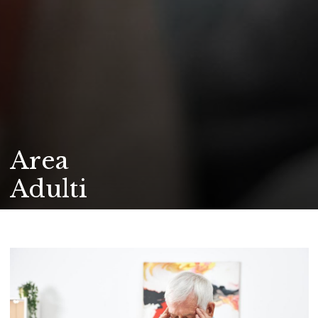
Area
Adulti