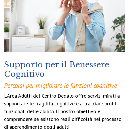
Supporto per il Benessere
Cognitivo
Percorsi per migliorare le funzioni cognitive
L'Area Adulti del Centro Dedalo offre servizi mirati a
supportare le fragilità cognitive e a tracciare profili
funzionali delle abilità. Il nostro obiettivo è
comprendere se esistono reali difficoltà nel processo
di apprendimento degli adulti.