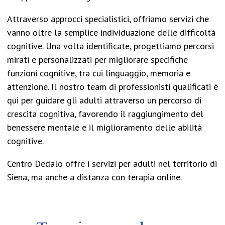
Attraverso approcci specialistici, offriamo servizi che
vanno oltre la semplice individuazione delle difficoltà
cognitive. Una volta identificate, progettiamo percorsi
mirati e personalizzati per migliorare specifiche
funzioni cognitive, tra cui linguaggio, memoria e
attenzione. Il nostro team di professionisti qualificati è
qui per guidare gli adulti attraverso un percorso di
crescita cognitiva, favorendo il raggiungimento del
benessere mentale e il miglioramento delle abilità
cognitive.
Centro Dedalo offre i servizi per adulti nel territorio di
Siena, ma anche a distanza con terapia online.