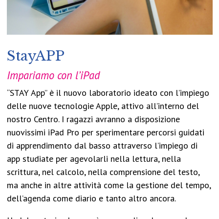
StayAPP
Impariamo con l’iPad
“STAY App” è il nuovo laboratorio ideato con l’impiego
delle nuove tecnologie Apple, attivo all’interno del
nostro Centro. I ragazzi avranno a disposizione
nuovissimi iPad Pro per sperimentare percorsi guidati
di apprendimento dal basso attraverso l’impiego di
app studiate per agevolarli nella lettura, nella
scrittura, nel calcolo, nella comprensione del testo,
ma anche in altre attività come la gestione del tempo,
dell’agenda come diario e tanto altro ancora.