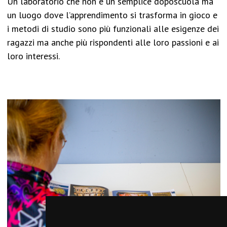
Un laboratorio che non è un semplice doposcuola ma
un luogo dove l’apprendimento si trasforma in gioco e
i metodi di studio sono più funzionali alle esigenze dei
ragazzi ma anche più rispondenti alle loro passioni e ai
loro interessi.