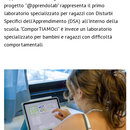
progetto "@pprendolab" rappresenta il primo
laboratorio specializzato per ragazzi con Disturbi
Specifici dell'Apprendimento (DSA) all'interno della
scuola. "ComporTIAMOci" è invece un laboratorio
specializzato per bambini e ragazzi con difficoltà
comportamentali.