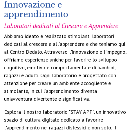
Innovazione e
apprendimento
Laboratori dedicati al Crescere e Apprendere
Abbiamo ideato e realizzato stimolanti laboratori
dedicati al crescere e all'apprendere e che teniamo qui
al Centro Dedalo. Attraverso l'innovazione e l'impegno,
offriamo esperienze uniche per favorire lo sviluppo
cognitivo, emotivo e comportamentale di bambini,
ragazzi e adulti. Ogni laboratorio è progettato con
attenzione per creare un ambiente accogliente e
stimolante, in cui l'apprendimento diventa
un'avventura divertente e significativa.
Esplora il nostro laboratorio "STAY APP", un innovativo
spazio di cultura digitale dedicato a favorire
l'apprendimento nei ragazzi dislessici e non solo. Il