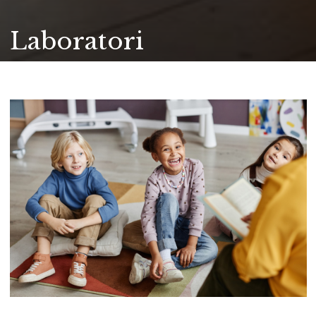
Laboratori